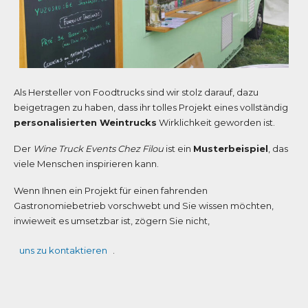
Als Hersteller von Foodtrucks sind wir stolz darauf, dazu
beigetragen zu haben, dass ihr tolles Projekt eines vollständig
personalisierten Weintrucks
Wirklichkeit geworden ist.
Der
Wine Truck Events Chez Filou
ist ein
Musterbeispiel
, das
viele Menschen inspirieren kann.
Wenn Ihnen ein Projekt für einen fahrenden
Gastronomiebetrieb vorschwebt und Sie wissen möchten,
inwieweit es umsetzbar ist, zögern Sie nicht,
uns zu kontaktieren
.