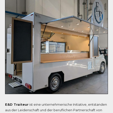
E&D Traiteur
ist eine unternehmerische Initiative, entstanden
aus der Leidenschaft und der beruflichen Partnerschaft von