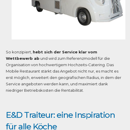
So konzipiert,
hebt sich der Service klar vom
Wettbewerb ab
und wird zum Referenzmodell für die
Organisation von hochwertigem Hochzeits-Catering. Das
Mobile Restaurant stärkt das Angebot nicht nur, es macht es
erst möglich, erweitert den geografischen Radius, in dem der
Service angeboten werden kann, und maximiert dank
niedriger Betriebskosten die Rentabilität.
E&D Traiteur: eine Inspiration
für alle Köche