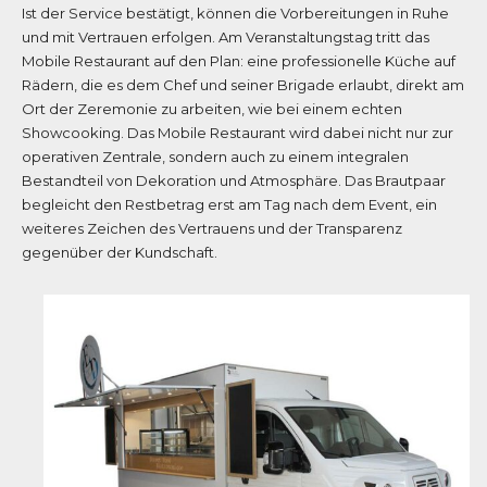
Ist der Service bestätigt, können die Vorbereitungen in Ruhe
und mit Vertrauen erfolgen. Am Veranstaltungstag tritt das
Mobile Restaurant auf den Plan: eine professionelle Küche auf
Rädern, die es dem Chef und seiner Brigade erlaubt, direkt am
Ort der Zeremonie zu arbeiten, wie bei einem echten
Showcooking. Das Mobile Restaurant wird dabei nicht nur zur
operativen Zentrale, sondern auch zu einem integralen
Bestandteil von Dekoration und Atmosphäre. Das Brautpaar
begleicht den Restbetrag erst am Tag nach dem Event, ein
weiteres Zeichen des Vertrauens und der Transparenz
gegenüber der Kundschaft.