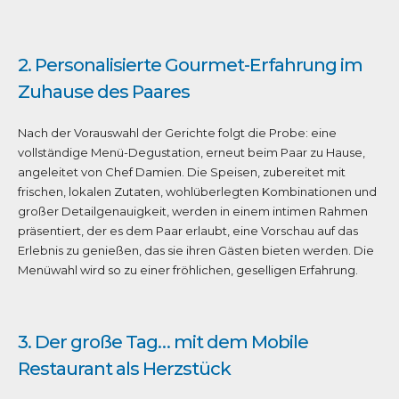
2. Personalisierte Gourmet-Erfahrung im
Zuhause des Paares
Nach der Vorauswahl der Gerichte folgt die Probe: eine
vollständige Menü-Degustation, erneut beim Paar zu Hause,
angeleitet von Chef Damien. Die Speisen, zubereitet mit
frischen, lokalen Zutaten, wohlüberlegten Kombinationen und
großer Detailgenauigkeit, werden in einem intimen Rahmen
präsentiert, der es dem Paar erlaubt, eine Vorschau auf das
Erlebnis zu genießen, das sie ihren Gästen bieten werden. Die
Menüwahl wird so zu einer fröhlichen, geselligen Erfahrung.
3. Der große Tag… mit dem Mobile
Restaurant als Herzstück