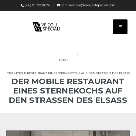
(+39) 011 9974076
commerciale@vsveicolispeciali.com
HOME
DER MOBILE RESTAURANT EINES STERNEKOCHS AUF DEN STRASSEN DES ELSASS
DER MOBILE RESTAURANT
EINES STERNEKOCHS AUF
DEN STRASSEN DES ELSASS