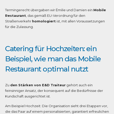
Termingerecht übergaben wir Émilie und Damien ein
Mobile
Restaurant
, das gemäß EU-Verordnung für den
Straßenverkehr
homologiert
ist, mit allen Voraussetzungen
für die Zulassung.
Catering für Hochzeiten: ein
Beispiel, wie man das Mobile
Restaurant optimal nutzt
Zu
den Stärken von E&D Traiteur
gehört auch ein
feinsinniger Ansatz, der konsequent auf die Bedürfnisse der
Kundschaft ausgerichtet ist.
Am Beispiel Hochzeit: Die Organisation sieht drei Etappen vor,
die das Paar auf einem personalisierten, garantiert erfreulichen