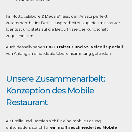
Ihr Motto „Élaboré & Décalé“ fasst den Ansatz perfekt
zusammen: bis ins Detail ausgearbeitet, zugleich mit starker
Identität und stets auf die Bedürfnisse der Kundschaft
zugeschnitten.
Auch deshalb haben
E&D Traiteur und VS Veicoli Speciali
von Anfang an eine ideale Übereinstimmung gefunden.
Unsere Zusammenarbeit:
Konzeption des Mobile
Restaurant
Als Émilie und Damien sich für eine mobile Lösung
entschieden, sprich für
ein maßgeschneidertes Mobile